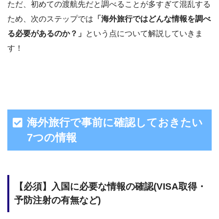
ただ、初めての渡航先だと調べることが多すぎて混乱する
ため、次のステップでは
「海外旅行ではどんな情報を調べ
る必要があるのか？」
という点について解説していきま
す！
海外旅行で事前に確認しておきたい
7つの情報
【必須】入国に必要な情報の確認(VISA取得・
予防注射の有無など)