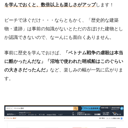
を学んでおくと、数倍以上も楽しさがアップ
します！
ビーチで泳ぐだけ・・・ならともかく、「歴史的な建築
物・遺跡」は事前の知識がないとただの古ぼけた建物とし
か認識できないので、なーんにも面白くありません。
事前に歴史を学んでおけば、
「ベトナム戦争の虐殺は本当
に酷かったんだな」「沼地で使われた哨戒船はこのぐらい
の大きさだったんだ」
など、楽しみの幅が一気に広がりま
す。