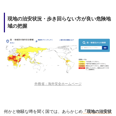
現地の治安状況・歩き回らない方が良い危険地
域の把握
外務省：海外安全ホームページ
何かと物騒な噂を聞く国では、あらかじめ
「現地の治安状