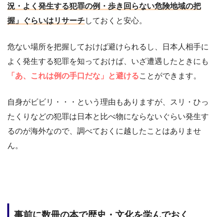
況・よく発生する犯罪の例・歩き回らない危険地域の把
握」ぐらいはリサーチ
しておくと安心。
危ない場所を把握しておけば避けられるし、日本人相手に
よく発生する犯罪を知っておけば、いざ遭遇したときにも
「あ、これは例の手口だな」と避ける
ことができます。
自身がビビリ・・・という理由もありますが、スリ・ひっ
たくりなどの犯罪は日本と比べ物にならないぐらい発生す
るのが海外なので、調べておくに越したことはありませ
ん。
事前に数冊の本で歴史・文化を学んでおく