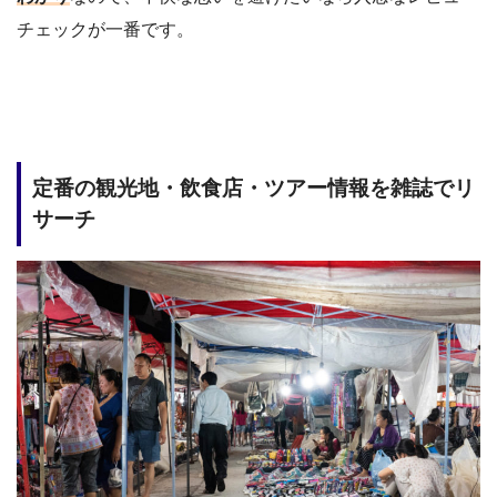
チェックが一番です。
定番の観光地・飲食店・ツアー情報を雑誌でリ
サーチ