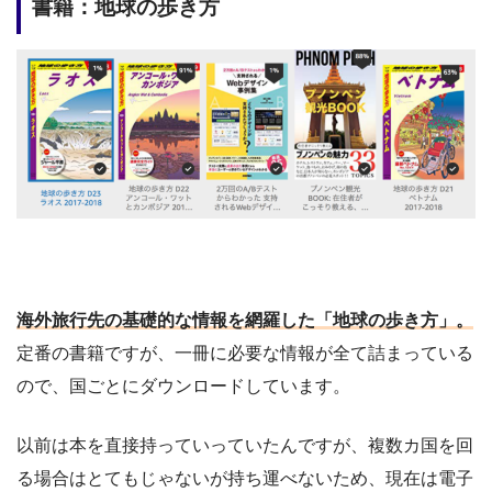
書籍：地球の歩き方
海外旅行先の基礎的な情報を網羅した「地球の歩き方」。
定番の書籍ですが、一冊に必要な情報が全て詰まっている
ので、国ごとにダウンロードしています。
以前は本を直接持っていっていたんですが、複数カ国を回
る場合はとてもじゃないが持ち運べないため、現在は電子