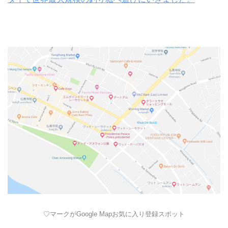
♡マークがGoogle Mapお気に入り登録スポット