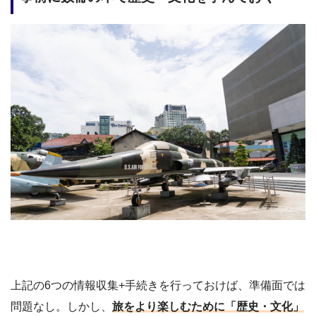
上記の6つの情報収集+手続きを行っておけば、準備面では
問題なし。しかし、
旅をより楽しむために「歴史・文化」