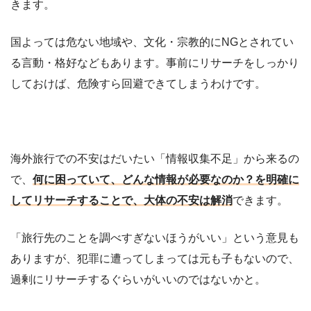
きます。
国よっては危ない地域や、文化・宗教的にNGとされてい
る言動・格好などもあります。事前にリサーチをしっかり
しておけば、危険すら回避できてしまうわけです。
海外旅行での不安はだいたい「情報収集不足」から来るの
で、
何に困っていて、どんな情報が必要なのか？を明確に
してリサーチすることで、大体の不安は解消
できます。
「旅行先のことを調べすぎないほうがいい」という意見も
ありますが、犯罪に遭ってしまっては元も子もないので、
過剰にリサーチするぐらいがいいのではないかと。