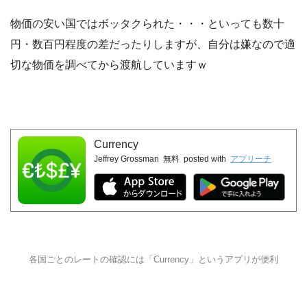
物価の安い国ではボッタクられた・・・といっても数十
円・数百円程度の差だったりしますが、自分は嫌なので適
切な物価を調べてから渡航していますｗ
Currency
Jeffrey Grossman
無料
posted with
アプリーチ
各国ごとのレートの確認には「Currency」というアプリが便利