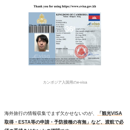
カンボジア入国用のe-visa
海外旅行の情報収集でまず欠かせないのが、
「観光VISA
取得・ESTA等の申請・予防接種の有無」など、渡航で必