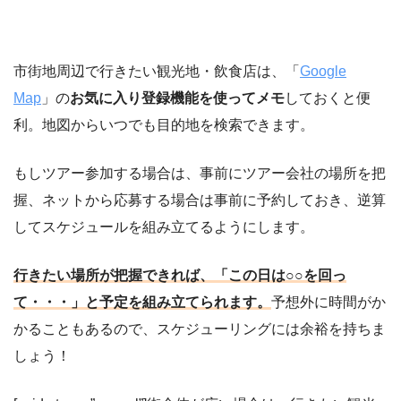
市街地周辺で行きたい観光地・飲食店は、「
Google
Map
」の
お気に入り登録機能を使ってメモ
しておくと便
利。地図からいつでも目的地を検索できます。
もしツアー参加する場合は、事前にツアー会社の場所を把
握、ネットから応募する場合は事前に予約しておき、逆算
してスケジュールを組み立てるようにします。
行きたい場所が把握できれば、「この日は○○を回っ
て・・・」と予定を組み立てられます。
予想外に時間がか
かることもあるので、スケジューリングには余裕を持ちま
しょう！