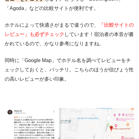
「Agoda」などの比較サイトが便利です。
ホテルによって快適さがまるで違うので、
「比較サイトの
レビュー」も必ずチェック
しています！宿泊者の本音が書
かれているので、かなり参考になりますね。
同時に「Google Map」でホテル名を調べてレビューをチ
ェックしておくと、バッチリ。こちらのほうが信ぴょう性
の高いレビューが多い印象。