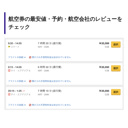
航空券の最安値・予約・航空会社のレビューを
チェック