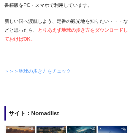
書籍版をPC・スマホで利用しています。
新しい国へ渡航しよう、定番の観光地を知りたい・・・な
どと思ったら、
とりあえず地球の歩き方をダウンロードし
ておけばOK。
＞＞＞地球の歩き方をチェック
サイト：Nomadlist