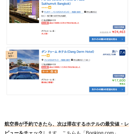
航空券が予約できたら、次は滞在するホテルの最安値・レ
ビューをチェック
します。こちらも「Booking.com」