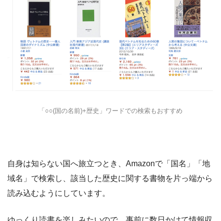
「○○(国の名前)+歴史」ワードでの検索もおすすめ
自身は知らない国へ旅立つとき、Amazonで「国名」「地
域名」で検索し、該当した歴史に関する書物を片っ端から
読み込むようにしています。
ゆっくり読書を楽しみたいので、事前に数日かけて情報収