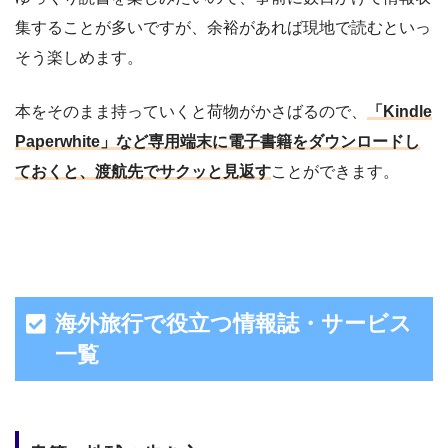
集することが多いですが、余裕があれば現地で読むといっ
そう楽しめます。
本をそのまま持っていくと荷物がかさばるので、
「Kindle
Paperwhite」など専用端末に電子書籍をダウンロードし
ておくと、渡航先でサクッと見返す
ことができます。
海外旅行で役立つ情報誌・サービス
一覧