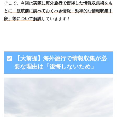
そこで、今回は
実際に海外旅行で習得した情報収集術をも
とに「渡航前に調べておくべき情報・効率的な情報収集手
段」等について解説
していきます！
【大前提】海外旅行で情報収集が必
要な理由は「後悔しないため」