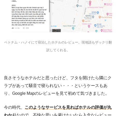
ベトナム・ハノイにて宿泊したホテルのレビュー。現地語もザックリ翻
訳してくれる。
良さそうなホテルだと思ったけど、フタを開けたら隣にク
ラブがあって騒音で寝られない・・・というケースもあ
り、Google Mapのレビューを見て初めて気づきました。
今の時代、
このようなサービスを見ればホテルの評価が丸
わかり
なので、不快な思いを避けたいなら入念なレビュー