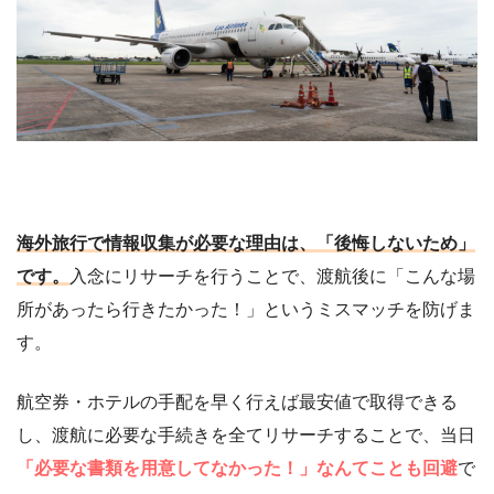
海外旅行で情報収集が必要な理由は、「後悔しないため」
です。
入念にリサーチを行うことで、渡航後に「こんな場
所があったら行きたかった！」というミスマッチを防げま
す。
航空券・ホテルの手配を早く行えば最安値で取得できる
し、渡航に必要な手続きを全てリサーチすることで、当日
「必要な書類を用意してなかった！」なんてことも回避
で