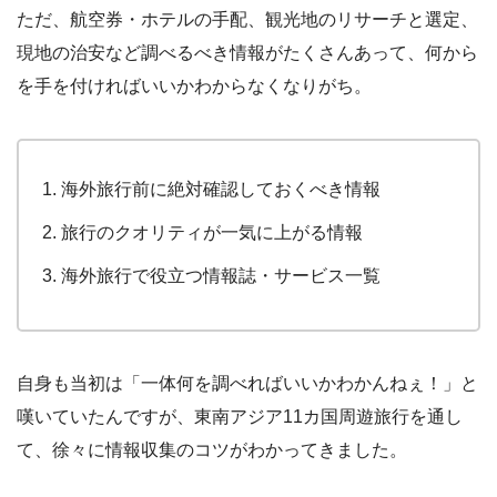
ただ、航空券・ホテルの手配、観光地のリサーチと選定、
現地の治安など調べるべき情報がたくさんあって、何から
を手を付ければいいかわからなくなりがち。
海外旅行前に絶対確認しておくべき情報
旅行のクオリティが一気に上がる情報
海外旅行で役立つ情報誌・サービス一覧
自身も当初は「一体何を調べればいいかわかんねぇ！」と
嘆いていたんですが、東南アジア11カ国周遊旅行を通し
て、徐々に情報収集のコツがわかってきました。