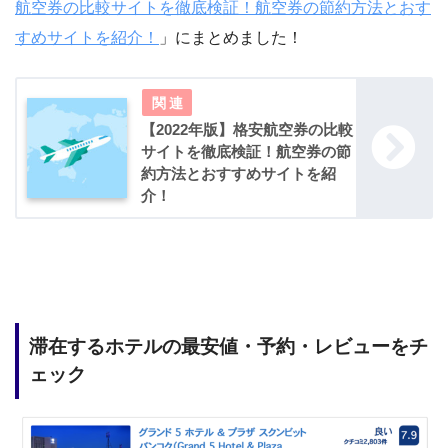
航空券の比較サイトを徹底検証！航空券の節約方法とおす
すめサイトを紹介！
」にまとめました！
【2022年版】格安航空券の比較
サイトを徹底検証！航空券の節
約方法とおすすめサイトを紹
介！
滞在するホテルの最安値・予約・レビューをチ
ェック