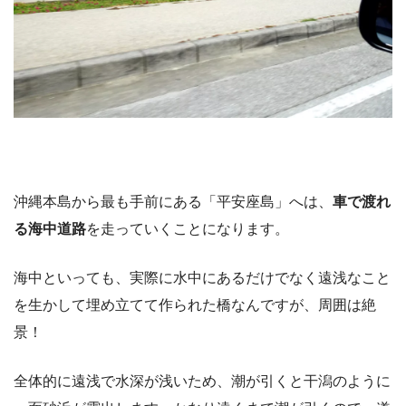
沖縄本島から最も手前にある「平安座島」へは、
車で渡れ
る海中道路
を走っていくことになります。
海中といっても、実際に水中にあるだけでなく遠浅なこと
を生かして埋め立てて作られた橋なんですが、周囲は絶
景！
全体的に遠浅で水深が浅いため、潮が引くと干潟のように