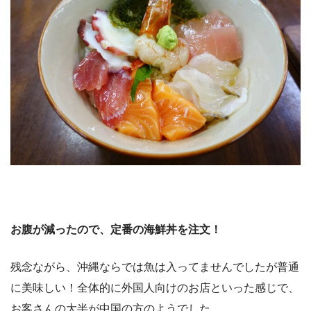
お腹が減ったので、定番の海鮮丼を注文！
残念ながら、沖縄ならでは魚は入ってませんでしたが普通
に美味しい！全体的に外国人向けのお店といった感じで、
お客さんの大半が中国の方のようでした。