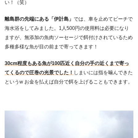
い！（笑）
離島群の先端にある「伊計島」
では、車を止めてビーチで
海水浴をしてみました。1人500円の使用料は必要になり
ますが、無添加の魚肉ソーセージで餌付けされているため
多種多様な魚が目の前まで寄ってきます！
30cm程度もある魚が100匹近く自分の手の近くまで寄っ
てくるので圧巻の光景でした！
しまいには指を噛んできた
というw お金を払えば自分で餌を上げることもできます。