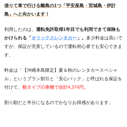
借りて車で行ける離島の1つ「平安座島・宮城島・伊計
島」へと向かいます！
利用したのは、
運転免許取得1年目でも利用できて保険も
かけられる「
オリックスレンタカー
」。
多少料金は高いで
すが、保証が充実しているので運転初心者でも安心できま
す。
料金は「【沖縄本島限定】夏＆秋のレンタカースペシャ
ル」というプラン割引と「安心パック」と呼ばれる保証を
付けて、
軽タイプの車種で合計4,374円。
割り勘だと半分になるのでかなりお得感があります。