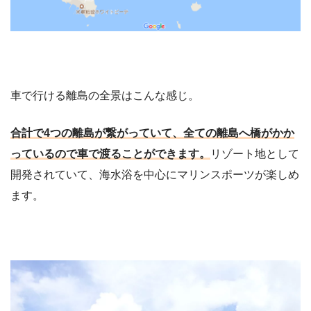
車で行ける離島の全景はこんな感じ。
合計で4つの離島が繋がっていて、全ての離島へ橋がかか
っているので車で渡ることができます。
リゾート地として
開発されていて、海水浴を中心にマリンスポーツが楽しめ
ます。