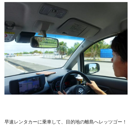
早速レンタカーに乗車して、目的地の離島へレッツゴー！