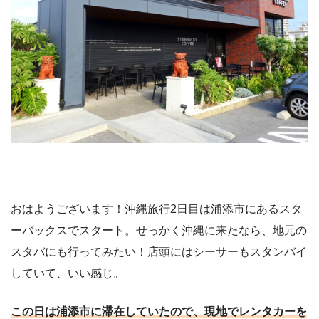
おはようございます！沖縄旅行2日目は浦添市にあるスタ
ーバックスでスタート。せっかく沖縄に来たなら、地元の
スタバにも行ってみたい！店頭にはシーサーもスタンバイ
していて、いい感じ。
この日は浦添市に滞在していたので、現地でレンタカーを