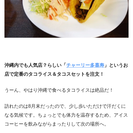
沖縄内でも人気店？らしい「
チャーリー多喜寿
」というお
店で定番のタコライス＆タコスセットを注文！
うーん、やはり沖縄で食べるタコライスは絶品だ！
訪れたのは8月末だったので、少し歩いただけで汗だくに
なる気候です。ちょっとでも体力を温存するため、アイス
コーヒーを飲みながらまったりして次の場所へ。