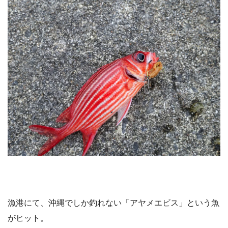
漁港にて、沖縄でしか釣れない「アヤメエビス」という魚
がヒット。