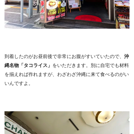
到着したのがお昼前後で非常にお腹がすいていたので、
沖
縄名物「タコライス」
をいただきます。別に自宅でも材料
を揃えれば作れますが、わざわざ沖縄に来て食べるのがい
いんですよ。