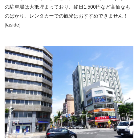
の駐車場は大抵埋まっており、終日1,500円など高価なも
のばかり。レンタカーでの観光はおすすめできません！
[/aside]