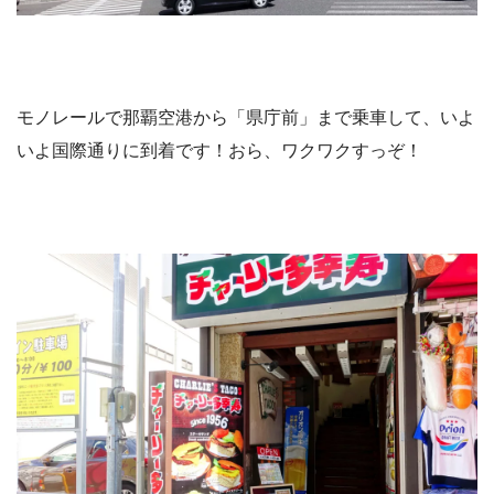
モノレールで那覇空港から「県庁前」まで乗車して、いよ
いよ国際通りに到着です！おら、ワクワクすっぞ！