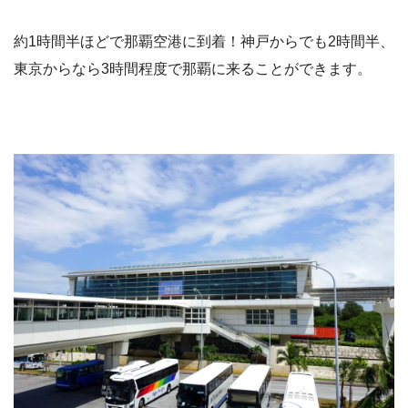
約1時間半ほどで那覇空港に到着！神戸からでも2時間半、
東京からなら3時間程度で那覇に来ることができます。