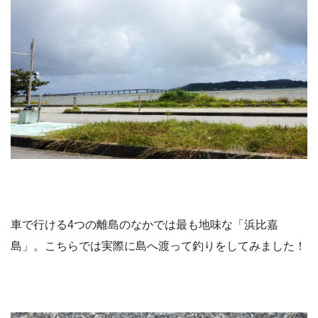
車で行ける4つの離島のなかでは最も地味な「浜比嘉
島」。こちらでは実際に島へ渡って釣りをしてみました！