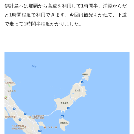
伊計島へは那覇から高速を利用して1時間半、浦添からだ
と1時間程度で利用できます。今回は観光もかねて、下道
で走って1時間半程度かかりました。