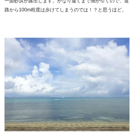
一面砂浜が露出します。かなり遠くまで潮が引くので、道
路から100m程度は歩けてしまうのでは！？と思うほど。