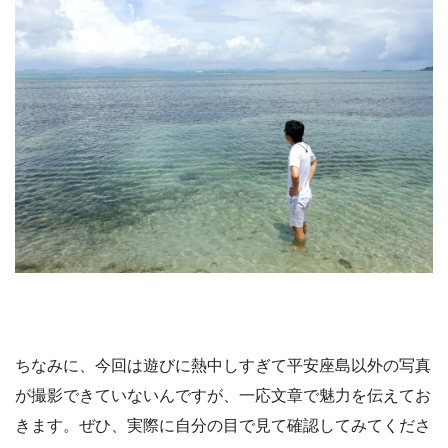
ちなみに、今回は遊びに熱中しすぎて平安座島以外の写真
が撮影できていないんですが、一応文章で魅力を伝えてお
きます。ぜひ、実際に自分の目で見て確認してみてくださ