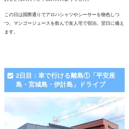
この日は国際通りでアロハシャツやシーサーを物色しつ
つ、マンゴージュースを飲んで友人宅で宿泊。翌日に備え
ます。
2日目：車で行ける離島①「平安座
島・宮城島・伊計島」ドライブ