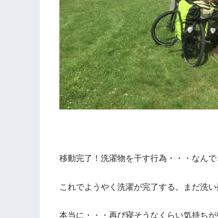
移動完了！洗濯物を干す行為・・・なんで
これでようやく洗濯が完了する。まだ洗い
本当に・・・再び寝そうなくらい気持ちが