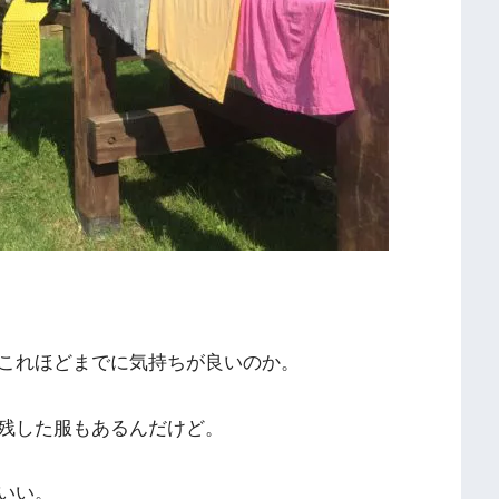
これほどまでに気持ちが良いのか。
残した服もあるんだけど。
いい。