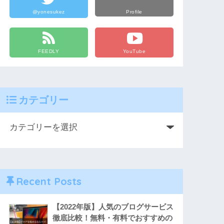
@yonesukez
Profile
FEEDLY
YouTube
カテゴリー
Recent Posts
【2022年版】人気のブログサービス
徹底比較！無料・有料でおすすめの