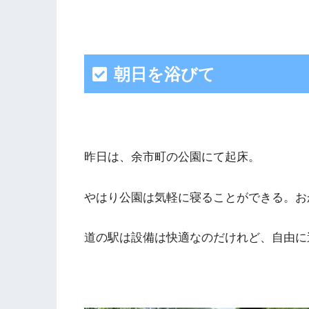
朝日を浴びて
昨日は、余市町の公園にて起床。
やはり公園は気軽に寝ることができる。お
道の駅は設備は快適なのだけれど、自由に