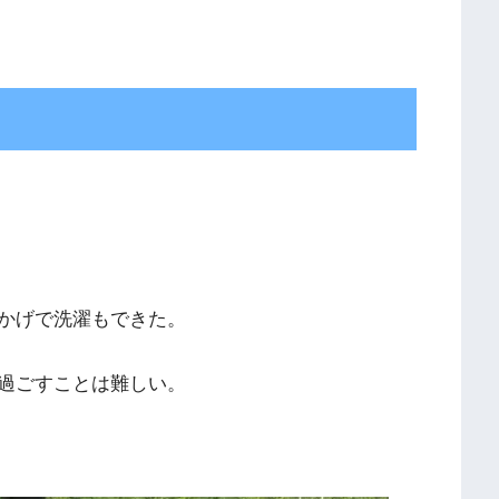
かげで洗濯もできた。
過ごすことは難しい。