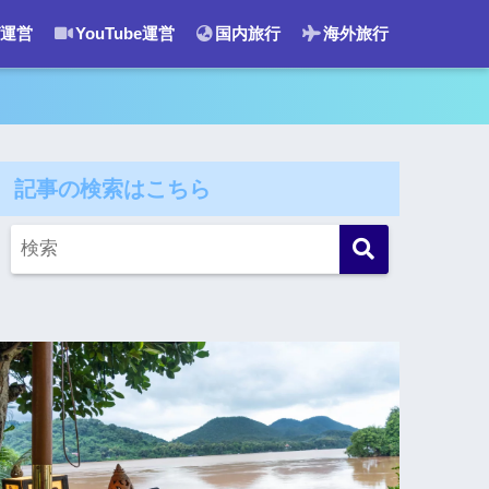
運営
YouTube運営
国内旅行
海外旅行
記事の検索はこちら