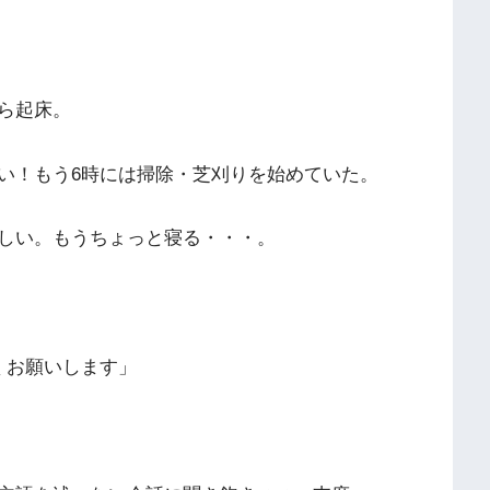
ら起床。
い！もう6時には掃除・芝刈りを始めていた。
しい。もうちょっと寝る・・・。
くお願いします」