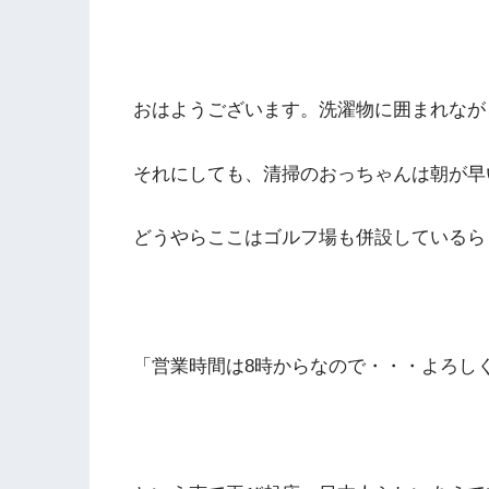
おはようございます。洗濯物に囲まれなが
それにしても、清掃のおっちゃんは朝が早
どうやらここはゴルフ場も併設しているら
「営業時間は8時からなので・・・よろし