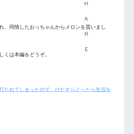
れ、同情したおっちゃんからメロンを貰いまし
しくは本編をどうぞ。
打たれてしまったので、ひたすらぐ～たら生活を