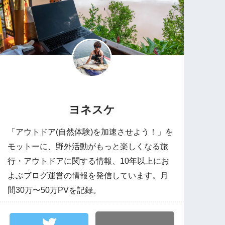
ヨネスケ
「アウトドア(自然体験)を加速させよう！」を
モットーに、野外活動がもっと楽しくなる旅
行・アウトドアに関する情報、10年以上にお
よぶブログ運営の情報を発信しています。月
間30万〜50万PVを記録。