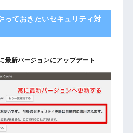
たらやっておきたいセキュリティ対
を常に最新バージョンにアップデート