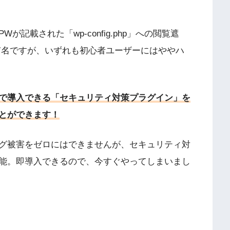
記載された「wp-config.php」への閲覧遮
有名ですが、いずれも初心者ユーザーにはややハ
で導入できる「セキュリティ対策プラグイン」を
とができます！
グ被害をゼロにはできませんが、セキュリティ対
能。即導入できるので、今すぐやってしまいまし