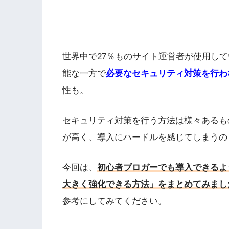
世界中で27％ものサイト運営者が使用している
能な一方で
必要なセキュリティ対策を行わ
性も。
セキュリティ対策を行う方法は様々あるも
が高く、導入にハードルを感じてしまうの
今回は、
初心者ブロガーでも導入できるよう
大きく強化できる方法」をまとめてみまし
参考にしてみてください。