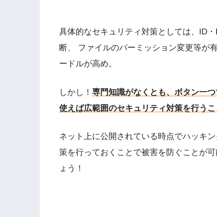
具体的なセキュリティ対策としては、ID・PWが
断、 ファイルのパーミッション変更等が
ードルが高め。
しかし！
専門知識がなくとも、ボタン一つ
使えば広範囲のセキュリティ対策を行うこ
ネット上に公開されている時点でハッキン
策を行っておくことで被害を防ぐことが可
ょう！