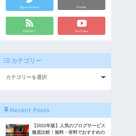
@yonesukez
Profile
FEEDLY
YouTube
カテゴリー
Recent Posts
【2022年版】人気のブログサービス
徹底比較！無料・有料でおすすめの