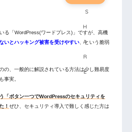
「WordPress(ワードプレス)」ですが、高機
ないとハッキング被害を受けやすい
、という脆弱
のの、一般的に解説されている方法は少し難易度
も事実。
「ボタン一つでWordPressのセキュリティを
た！
ぜひ、セキュリティ導入で難しく感じた方は