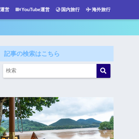
運営
YouTube運営
国内旅行
海外旅行
記事の検索はこちら