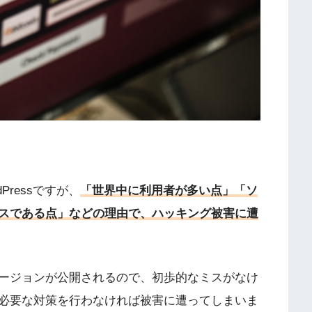
ressですが、
「世界中に利用者が多い点」「ソ
スである点」などの理由で、ハッキング被害に遭
ージョンが公開されるので、初歩的なミスがなけ
必要な対策を行わなければ被害に遭ってしまいま