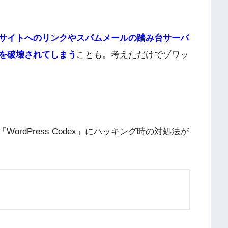
サイトへのリンクやスパムメールの踏み台サーバ
を破壊されてしまう
ことも。考えただけでゾワッ
WordPress Codex」にハッキング時の対処法が