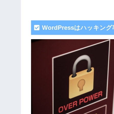
WordPressはハッキ