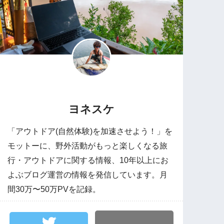
ヨネスケ
「アウトドア(自然体験)を加速させよう！」を
モットーに、野外活動がもっと楽しくなる旅
行・アウトドアに関する情報、10年以上にお
よぶブログ運営の情報を発信しています。月
間30万〜50万PVを記録。