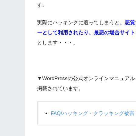
す。
実際にハッキングに遭ってしまうと
、悪質
ーとして利用されたり、最悪の場合サイト
とします・・・。
▼WordPressの公式オンラインマニュアル「
掲載されています。
FAQ/ハッキング・クラッキング被害