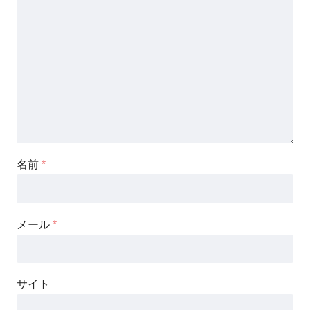
名前
*
メール
*
サイト