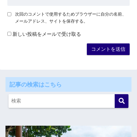
次回のコメントで使用するためブラウザーに自分の名前、
メールアドレス、サイトを保存する。
新しい投稿をメールで受け取る
記事の検索はこちら