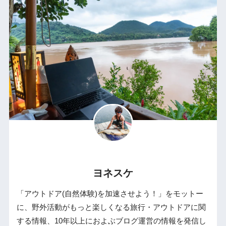
ヨネスケ
「アウトドア(自然体験)を加速させよう！」をモットー
に、野外活動がもっと楽しくなる旅行・アウトドアに関
する情報、10年以上におよぶブログ運営の情報を発信し