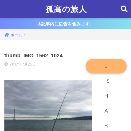
孤高の旅人
⚠︎記事内に広告を含みます。
ホーム
thumb_IMG_1562_1024
2017年7月25日