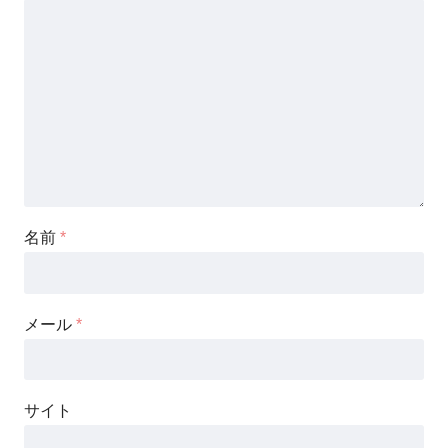
名前
*
メール
*
サイト