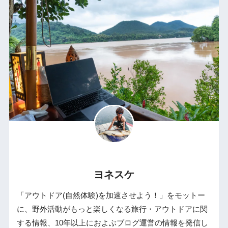
ヨネスケ
「アウトドア(自然体験)を加速させよう！」をモットー
に、野外活動がもっと楽しくなる旅行・アウトドアに関
する情報、10年以上におよぶブログ運営の情報を発信し