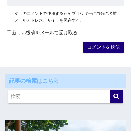
次回のコメントで使用するためブラウザーに自分の名前、
メールアドレス、サイトを保存する。
新しい投稿をメールで受け取る
記事の検索はこちら