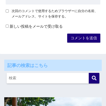
次回のコメントで使用するためブラウザーに自分の名前、
メールアドレス、サイトを保存する。
新しい投稿をメールで受け取る
記事の検索はこちら