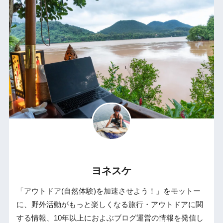
ヨネスケ
「アウトドア(自然体験)を加速させよう！」をモットー
に、野外活動がもっと楽しくなる旅行・アウトドアに関
する情報、10年以上におよぶブログ運営の情報を発信し