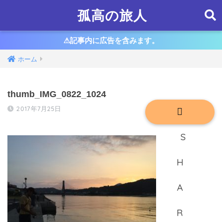
孤高の旅人
⚠︎記事内に広告を含みます。
ホーム
thumb_IMG_0822_1024
2017年7月25日