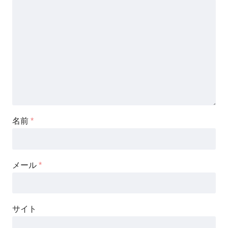
名前
*
メール
*
サイト