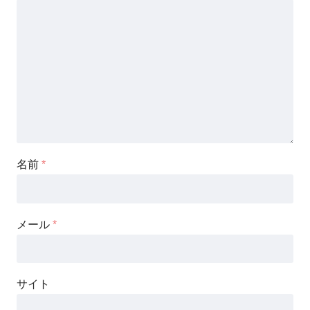
名前
*
メール
*
サイト