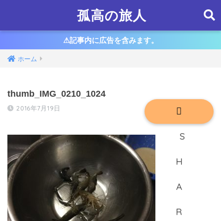
孤高の旅人
⚠︎記事内に広告を含みます。
ホーム
thumb_IMG_0210_1024
2016年7月19日