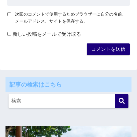
次回のコメントで使用するためブラウザーに自分の名前、
メールアドレス、サイトを保存する。
新しい投稿をメールで受け取る
記事の検索はこちら