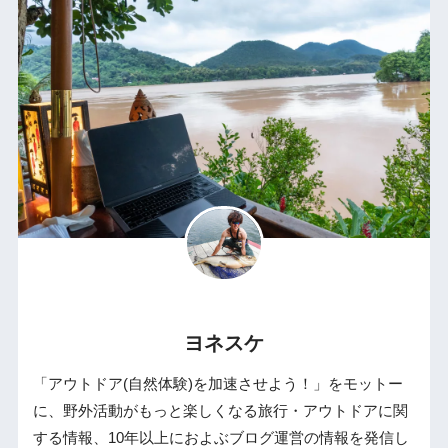
ヨネスケ
「アウトドア(自然体験)を加速させよう！」をモットー
に、野外活動がもっと楽しくなる旅行・アウトドアに関
する情報、10年以上におよぶブログ運営の情報を発信し