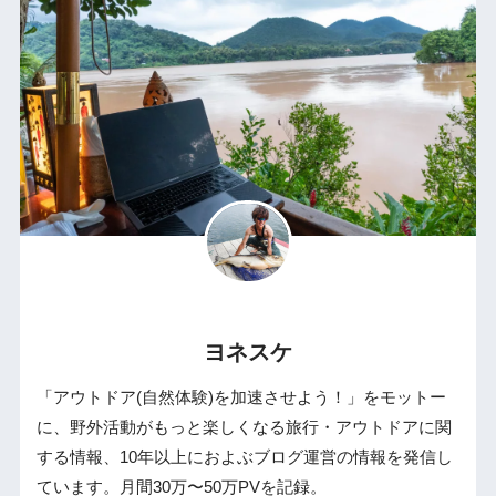
ヨネスケ
「アウトドア(自然体験)を加速させよう！」をモットー
に、野外活動がもっと楽しくなる旅行・アウトドアに関
する情報、10年以上におよぶブログ運営の情報を発信し
ています。月間30万〜50万PVを記録。