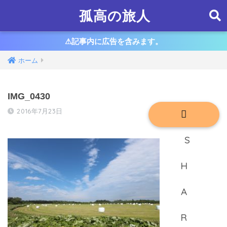
孤高の旅人
⚠︎記事内に広告を含みます。
ホーム
IMG_0430
2016年7月23日