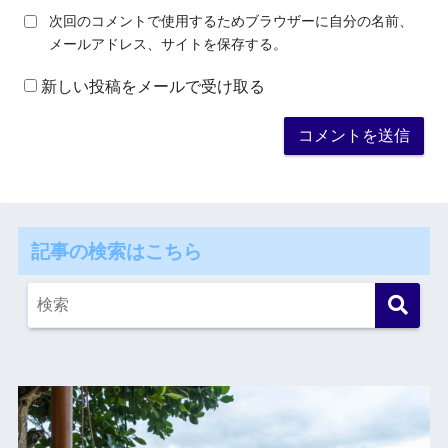
次回のコメントで使用するためブラウザーに自分の名前、
メールアドレス、サイトを保存する。
新しい投稿をメールで受け取る
記事の検索はこちら