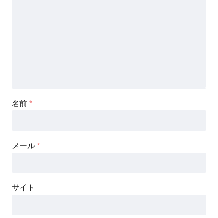
名前
*
メール
*
サイト