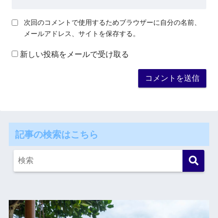
次回のコメントで使用するためブラウザーに自分の名前、
メールアドレス、サイトを保存する。
新しい投稿をメールで受け取る
記事の検索はこちら