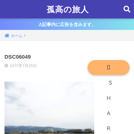
孤高の旅人
⚠︎記事内に広告を含みます。
ホーム
DSC06049
2017年7月25日