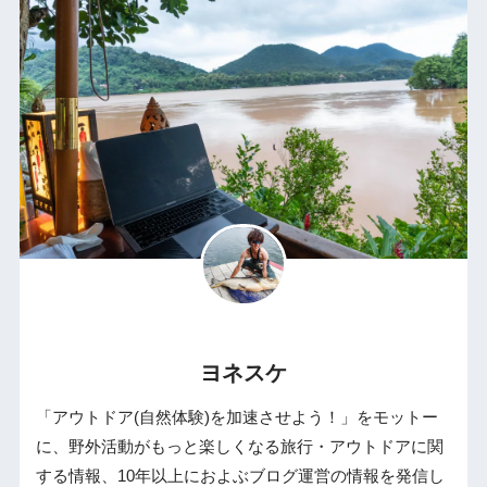
ヨネスケ
「アウトドア(自然体験)を加速させよう！」をモットー
に、野外活動がもっと楽しくなる旅行・アウトドアに関
する情報、10年以上におよぶブログ運営の情報を発信し