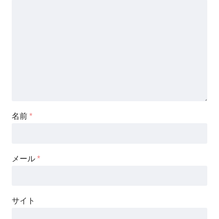
名前
*
メール
*
サイト