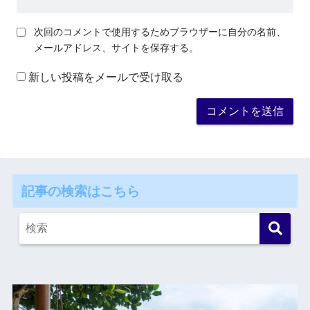
次回のコメントで使用するためブラウザーに自分の名前、
メールアドレス、サイトを保存する。
新しい投稿をメールで受け取る
記事の検索はこちら