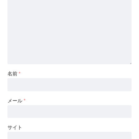
名前
*
メール
*
サイト