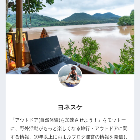
ヨネスケ
「アウトドア(自然体験)を加速させよう！」をモットー
に、野外活動がもっと楽しくなる旅行・アウトドアに関
する情報、10年以上におよぶブログ運営の情報を発信し