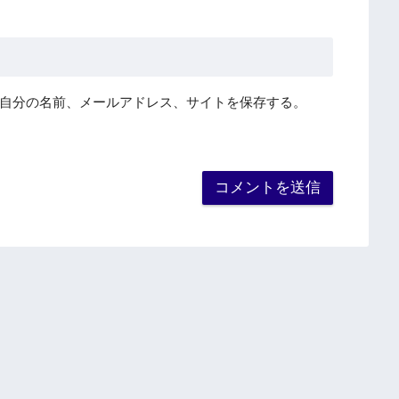
自分の名前、メールアドレス、サイトを保存する。