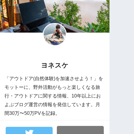
ヨネスケ
「アウトドア(自然体験)を加速させよう！」を
モットーに、野外活動がもっと楽しくなる旅
行・アウトドアに関する情報、10年以上にお
よぶブログ運営の情報を発信しています。月
間30万〜50万PVを記録。