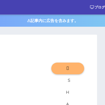
ブログ
⚠︎記事内に広告を含みます。