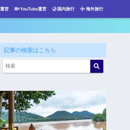
運営
YouTube運営
国内旅行
海外旅行
記事の検索はこちら