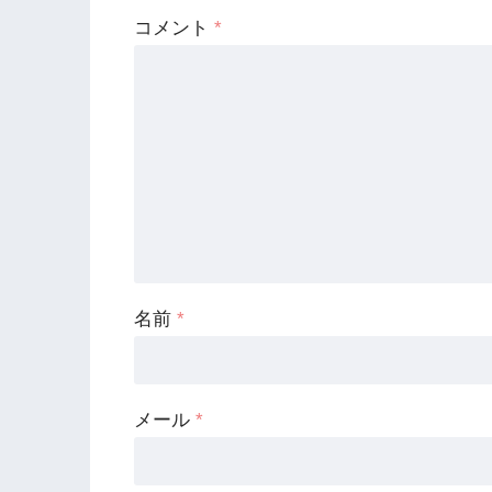
コメント
*
名前
*
メール
*