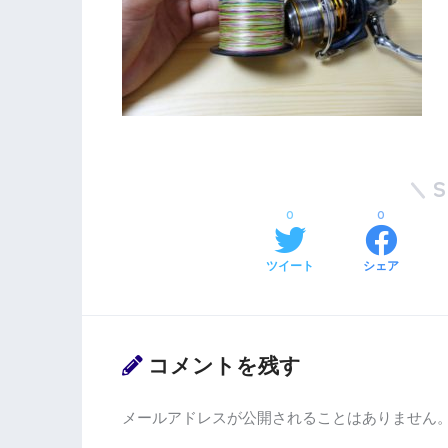
0
0
ツイート
シェア
コメントを残す
メールアドレスが公開されることはありません