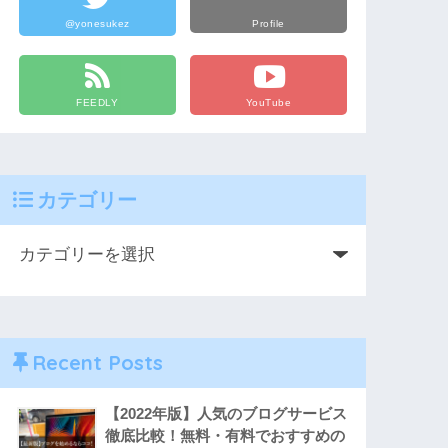
@yonesukez
Profile
FEEDLY
YouTube
カテゴリー
Recent Posts
【2022年版】人気のブログサービス
徹底比較！無料・有料でおすすめの