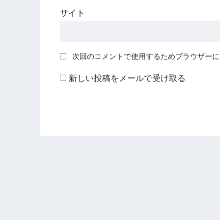
サイト
次回のコメントで使用するためブラウザーに
新しい投稿をメールで受け取る