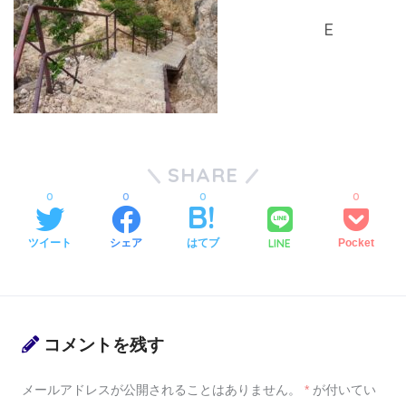
SHARE
0
0
0
0
LINE
ツイート
シェア
はてブ
Pocket
コメントを残す
メールアドレスが公開されることはありません。
*
が付いてい