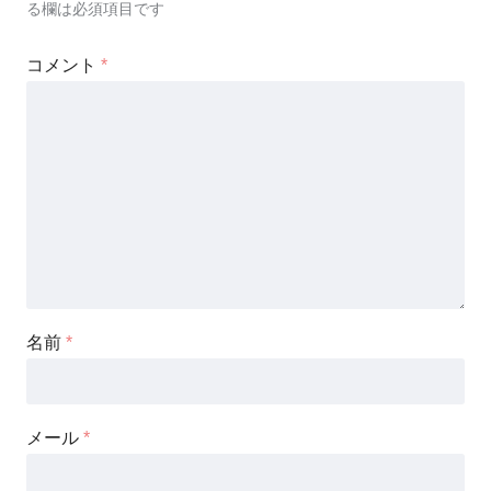
る欄は必須項目です
コメント
*
名前
*
メール
*