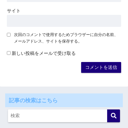
サイト
次回のコメントで使用するためブラウザーに自分の名前、
メールアドレス、サイトを保存する。
新しい投稿をメールで受け取る
記事の検索はこちら