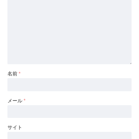
名前
*
メール
*
サイト