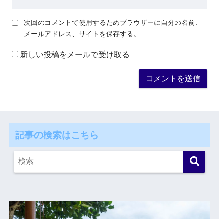
次回のコメントで使用するためブラウザーに自分の名前、
メールアドレス、サイトを保存する。
新しい投稿をメールで受け取る
記事の検索はこちら