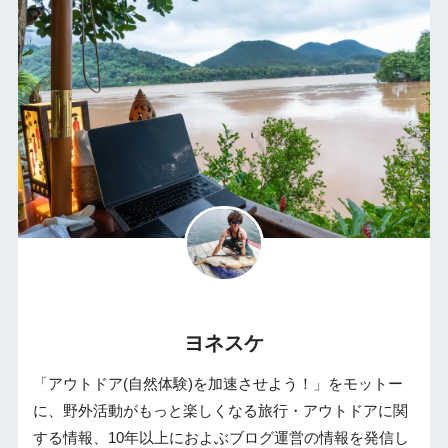
ヨネスケ
「アウトドア(自然体験)を加速させよう！」をモットー
に、野外活動がもっと楽しくなる旅行・アウトドアに関
する情報、10年以上におよぶブログ運営の情報を発信し