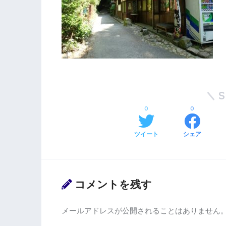
0
0
ツイート
シェア
コメントを残す
メールアドレスが公開されることはありません