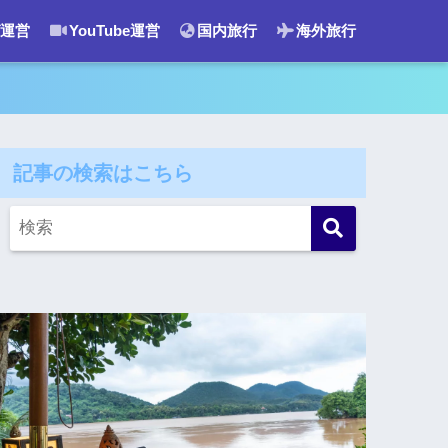
運営
YouTube運営
国内旅行
海外旅行
記事の検索はこちら