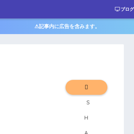
ブログ
⚠︎記事内に広告を含みます。