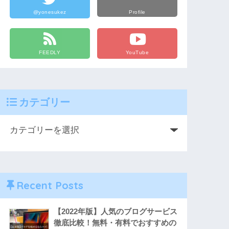
@yonesukez
Profile
FEEDLY
YouTube
カテゴリー
Recent Posts
【2022年版】人気のブログサービス
徹底比較！無料・有料でおすすめの