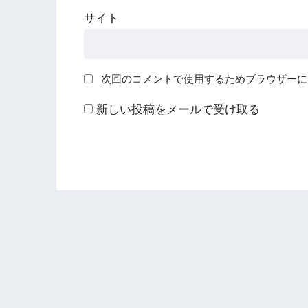
サイト
次回のコメントで使用するためブラウザーに
新しい投稿をメールで受け取る