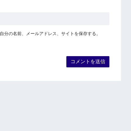
自分の名前、メールアドレス、サイトを保存する。