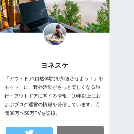
ヨネスケ
「アウトドア(自然体験)を加速させよう！」を
モットーに、野外活動がもっと楽しくなる旅
行・アウトドアに関する情報、10年以上にお
よぶブログ運営の情報を発信しています。月
間30万〜50万PVを記録。