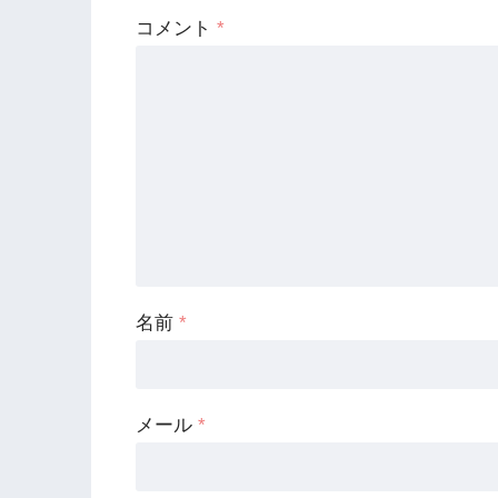
コメント
*
名前
*
メール
*