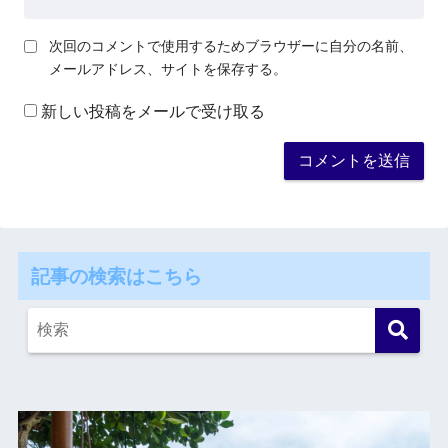
次回のコメントで使用するためブラウザーに自分の名前、
メールアドレス、サイトを保存する。
新しい投稿をメールで受け取る
記事の検索はこちら