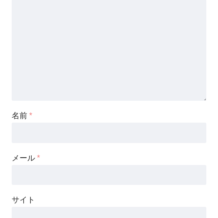
名前
*
メール
*
サイト