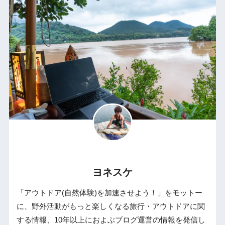
ヨネスケ
「アウトドア(自然体験)を加速させよう！」をモットー
に、野外活動がもっと楽しくなる旅行・アウトドアに関
する情報、10年以上におよぶブログ運営の情報を発信し