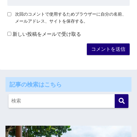
次回のコメントで使用するためブラウザーに自分の名前、
メールアドレス、サイトを保存する。
新しい投稿をメールで受け取る
記事の検索はこちら