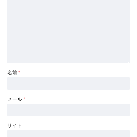
名前
*
メール
*
サイト