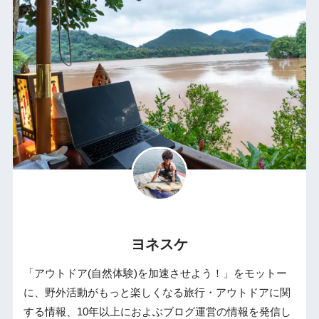
ヨネスケ
「アウトドア(自然体験)を加速させよう！」をモットー
に、野外活動がもっと楽しくなる旅行・アウトドアに関
する情報、10年以上におよぶブログ運営の情報を発信し