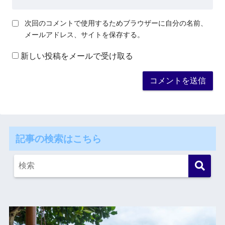
次回のコメントで使用するためブラウザーに自分の名前、
メールアドレス、サイトを保存する。
新しい投稿をメールで受け取る
記事の検索はこちら