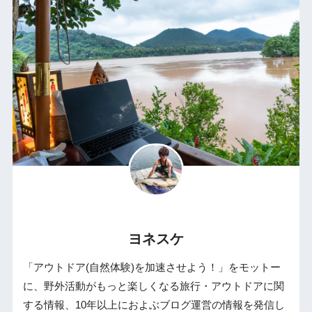
ヨネスケ
「アウトドア(自然体験)を加速させよう！」をモットー
に、野外活動がもっと楽しくなる旅行・アウトドアに関
する情報、10年以上におよぶブログ運営の情報を発信し