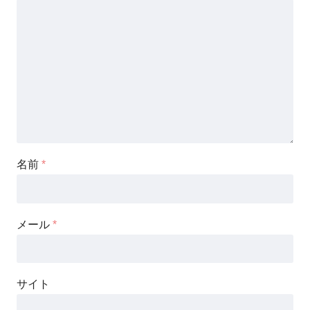
名前
*
メール
*
サイト