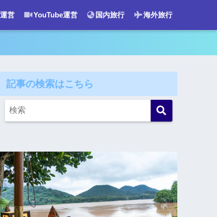
運営
YouTube運営
国内旅行
海外旅行
記事の検索はこちら