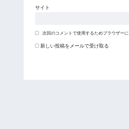
サイト
次回のコメントで使用するためブラウザーに
新しい投稿をメールで受け取る