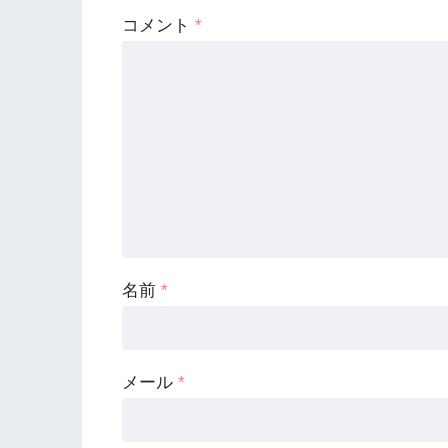
コメント
*
名前
*
メール
*