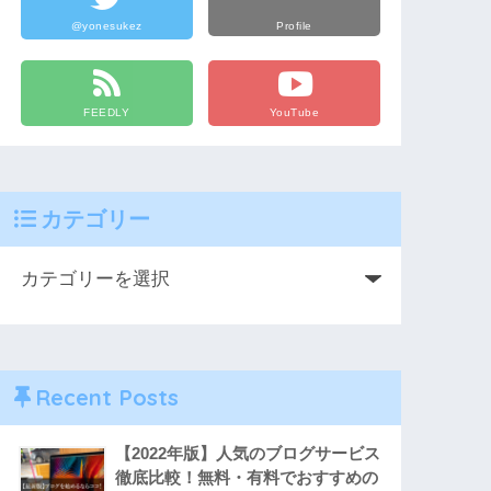
@yonesukez
Profile
FEEDLY
YouTube
カテゴリー
Recent Posts
【2022年版】人気のブログサービス
徹底比較！無料・有料でおすすめの