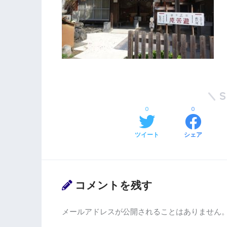
0
0
ツイート
シェア
コメントを残す
メールアドレスが公開されることはありません