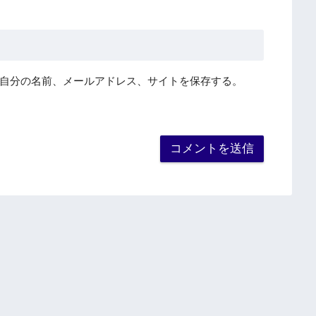
自分の名前、メールアドレス、サイトを保存する。