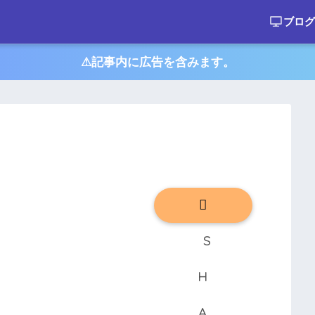
ブログ
⚠︎記事内に広告を含みます。