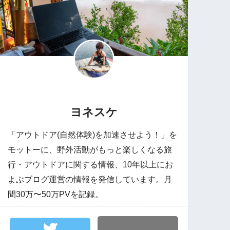
ヨネスケ
「アウトドア(自然体験)を加速させよう！」を
モットーに、野外活動がもっと楽しくなる旅
行・アウトドアに関する情報、10年以上にお
よぶブログ運営の情報を発信しています。月
間30万〜50万PVを記録。