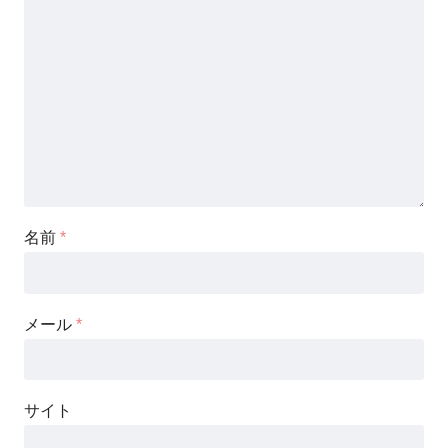
名前
*
メール
*
サイト