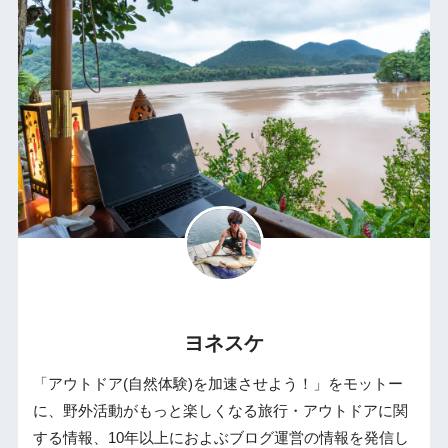
ヨネスケ
「アウトドア(自然体験)を加速させよう！」をモットー
に、野外活動がもっと楽しくなる旅行・アウトドアに関
する情報、10年以上におよぶブログ運営の情報を発信し