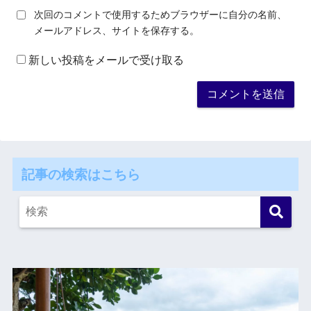
次回のコメントで使用するためブラウザーに自分の名前、
メールアドレス、サイトを保存する。
新しい投稿をメールで受け取る
記事の検索はこちら