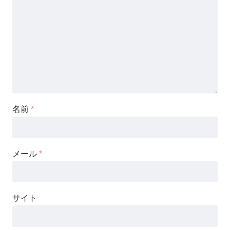
名前
*
メール
*
サイト