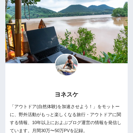
ヨネスケ
「アウトドア(自然体験)を加速させよう！」をモットー
に、野外活動がもっと楽しくなる旅行・アウトドアに関
する情報、10年以上におよぶブログ運営の情報を発信し
ています。月間30万〜50万PVを記録。