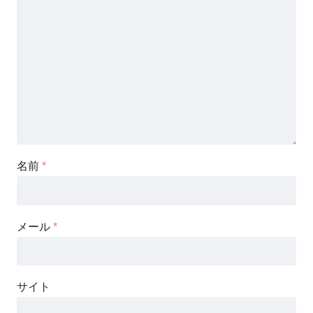
名前
*
メール
*
サイト