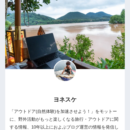
ヨネスケ
「アウトドア(自然体験)を加速させよう！」をモットー
に、野外活動がもっと楽しくなる旅行・アウトドアに関
する情報、10年以上におよぶブログ運営の情報を発信し