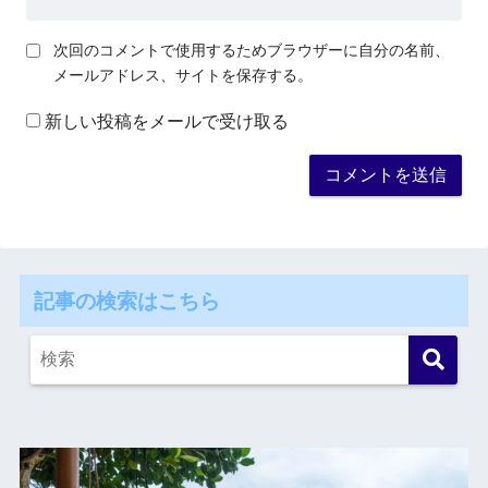
次回のコメントで使用するためブラウザーに自分の名前、
メールアドレス、サイトを保存する。
新しい投稿をメールで受け取る
記事の検索はこちら