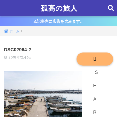
孤高の旅人
⚠︎記事内に広告を含みます。
ホーム
DSC02964-2
2018年12月6日