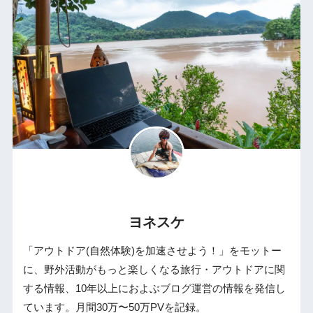
ヨネスケ
「アウトドア(自然体験)を加速させよう！」をモットー
に、野外活動がもっと楽しくなる旅行・アウトドアに関
する情報、10年以上におよぶブログ運営の情報を発信し
ています。月間30万〜50万PVを記録。