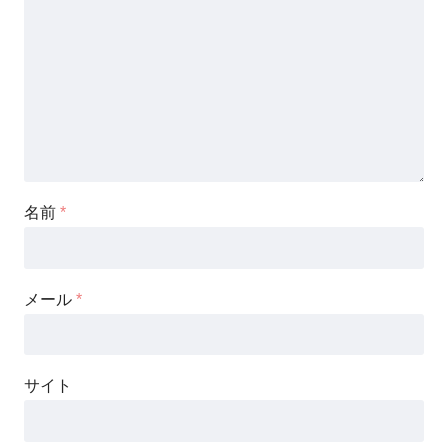
名前
*
メール
*
サイト