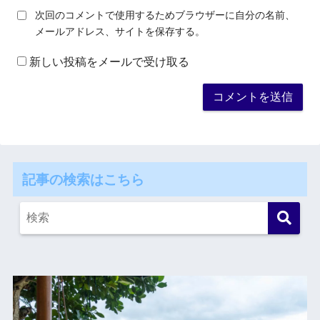
次回のコメントで使用するためブラウザーに自分の名前、
メールアドレス、サイトを保存する。
新しい投稿をメールで受け取る
記事の検索はこちら