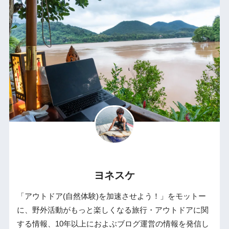
ヨネスケ
「アウトドア(自然体験)を加速させよう！」をモットー
に、野外活動がもっと楽しくなる旅行・アウトドアに関
する情報、10年以上におよぶブログ運営の情報を発信し