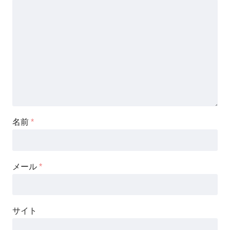
名前
*
メール
*
サイト