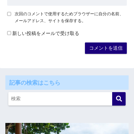
次回のコメントで使用するためブラウザーに自分の名前、
メールアドレス、サイトを保存する。
新しい投稿をメールで受け取る
記事の検索はこちら