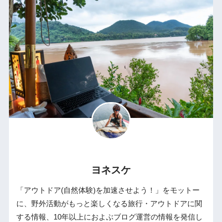
ヨネスケ
「アウトドア(自然体験)を加速させよう！」をモットー
に、野外活動がもっと楽しくなる旅行・アウトドアに関
する情報、10年以上におよぶブログ運営の情報を発信し