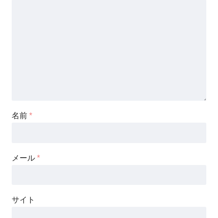
名前
*
メール
*
サイト