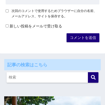
次回のコメントで使用するためブラウザーに自分の名前、
メールアドレス、サイトを保存する。
新しい投稿をメールで受け取る
記事の検索はこちら