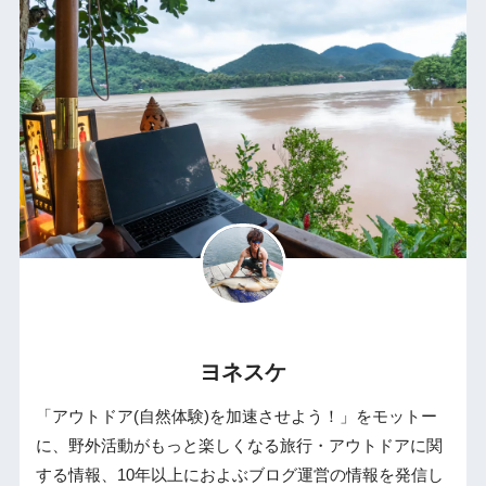
ヨネスケ
「アウトドア(自然体験)を加速させよう！」をモットー
に、野外活動がもっと楽しくなる旅行・アウトドアに関
する情報、10年以上におよぶブログ運営の情報を発信し