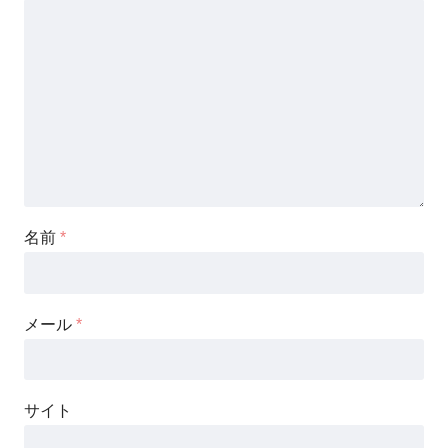
名前
*
メール
*
サイト