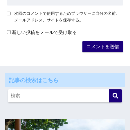
次回のコメントで使用するためブラウザーに自分の名前、
メールアドレス、サイトを保存する。
新しい投稿をメールで受け取る
記事の検索はこちら