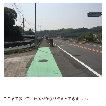
ここまで歩いて、疲労がかなり溜まってきました。