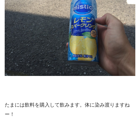
たまには飲料を購入して飲みます。体に染み渡りますね
ー！