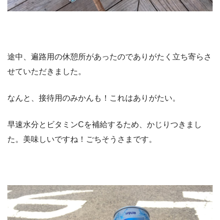
途中、遍路用の休憩所があったのでありがたく立ち寄らさ
せていただきました。
なんと、接待用のみかんも！これはありがたい。
早速水分とビタミンCを補給するため、かじりつきまし
た。美味しいですね！ごちそうさまです。