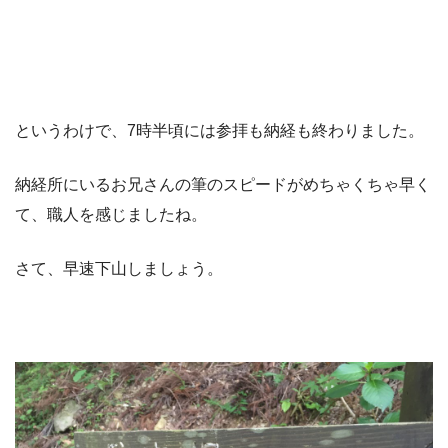
というわけで、7時半頃には参拝も納経も終わりました。
納経所にいるお兄さんの筆のスピードがめちゃくちゃ早く
て、職人を感じましたね。
さて、早速下山しましょう。