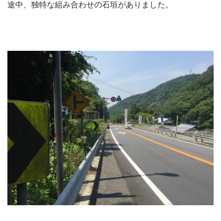
途中、独特な組み合わせの石垣がありました。