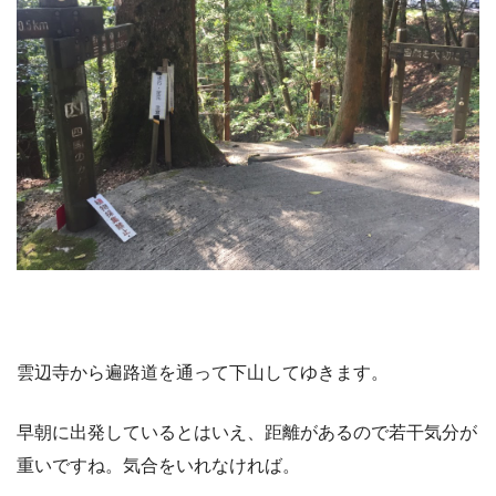
雲辺寺から遍路道を通って下山してゆきます。
早朝に出発しているとはいえ、距離があるので若干気分が
重いですね。気合をいれなければ。