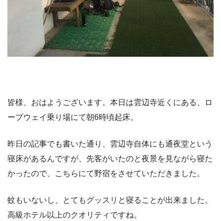
皆様、おはようございます。本日は雲辺寺近くにある、ロ
ープウェイ乗り場にて朝6時頃起床。
昨日の記事でも書いた通り、雲辺寺自体にも通夜堂という
寝床があるんですが、先客がいたのと夜景を見ながら寝た
かったので、こちらにて野宿をさせていただきました。
蚊もいないし、とてもグッスリと寝ることが出来ました。
高級ホテル以上のクオリティですね。