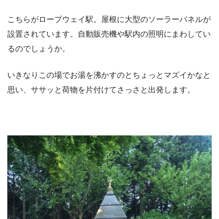
こちらがロープウェイ駅。屋根に大型のソーラーパネルが
設置されています。自動販売機や駅内の照明にまわしてい
るのでしょうか。
いきなりこの場でお湯を沸かすのとちょっとマズイかなと
思い、ササッと荷物を片付けてさっさと出発します。