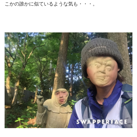
こかの誰かに似ているような気も・・・。