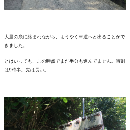
大量の糸に絡まれながら、ようやく車道へと出ることがで
きました。
とはいっても、この時点でまだ半分も進んでません。時刻
は9時半。先は長い。