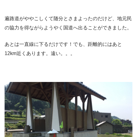
遍路道がややこしくて随分とさまよったのだけど、地元民
の協力を得ながらようやく国道へ出ることができました。
あとは一直線に下るだけです！でも、距離的にはあと
12km近くあります。遠い。。。