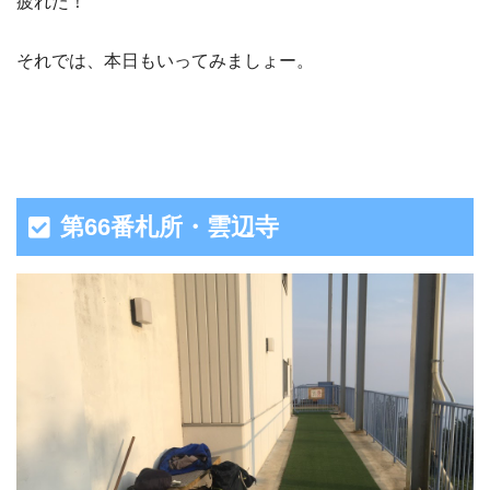
疲れた！
それでは、本日もいってみましょー。
第66番札所・雲辺寺