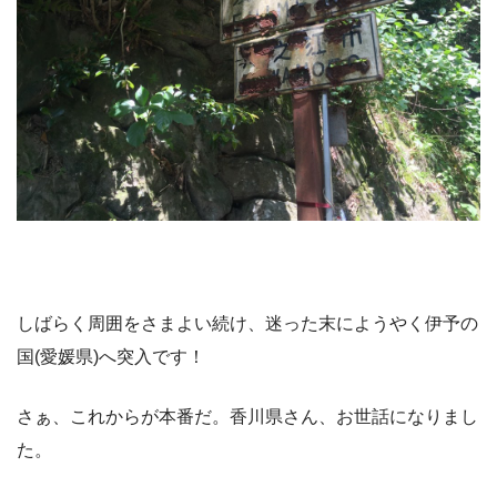
しばらく周囲をさまよい続け、迷った末にようやく伊予の
国(愛媛県)へ突入です！
さぁ、これからが本番だ。香川県さん、お世話になりまし
た。