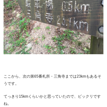
ここから、次の第65番札所・三角寺までは23kmもあるそ
うです。
てっきり15kmくらいかと思っていたので、ビックリです
ね。