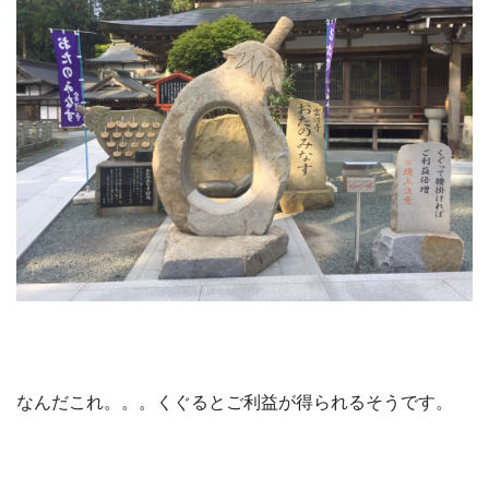
なんだこれ。。。くぐるとご利益が得られるそうです。