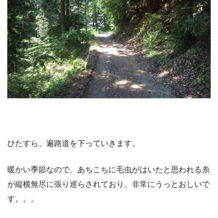
ひたすら、遍路道を下っていきます。
暖かい季節なので、あちこちに毛虫がはいたと思われる糸
が縦横無尽に張り巡らされており、非常にうっとおしいで
す。。。