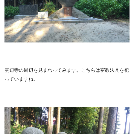
雲辺寺の周辺を見まわってみます。こちらは密教法具を祀
っていますね。