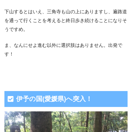
下山するとはいえ、三角寺も山の上にありますし、遍路道
を通って行くことを考えると終日歩き続けることになりそ
うですめ。
ま、なんにせよ進む以外に選択肢はありません。出発で
す！
伊予の国(愛媛県)へ突入！