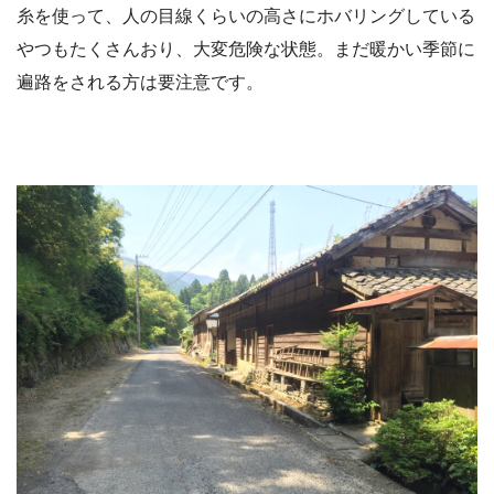
糸を使って、人の目線くらいの高さにホバリングしている
やつもたくさんおり、大変危険な状態。まだ暖かい季節に
遍路をされる方は要注意です。