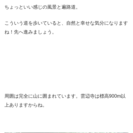
ちょっといい感じの風景と遍路道。
こういう道を歩いていると、自然と幸せな気分になります
ね！先へ進みましょう。
周囲は完全に山に囲まれています。雲辺寺は標高900m以
上ありますからね。