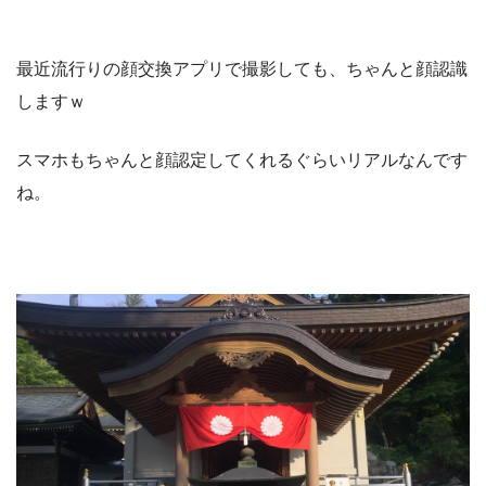
最近流行りの顔交換アプリで撮影しても、ちゃんと顔認識
しますｗ
スマホもちゃんと顔認定してくれるぐらいリアルなんです
ね。