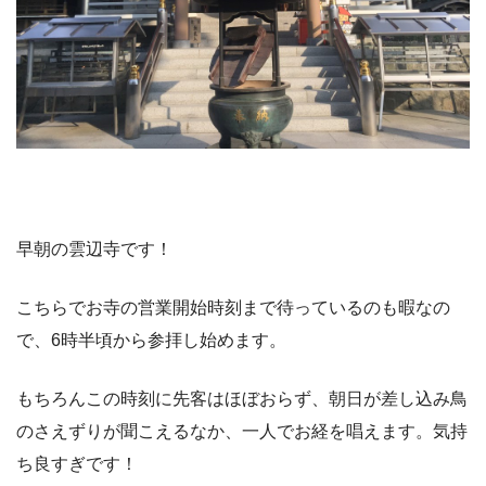
早朝の雲辺寺です！
こちらでお寺の営業開始時刻まで待っているのも暇なの
で、6時半頃から参拝し始めます。
もちろんこの時刻に先客はほぼおらず、朝日が差し込み鳥
のさえずりが聞こえるなか、一人でお経を唱えます。気持
ち良すぎです！