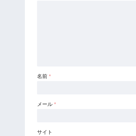
名前
*
メール
*
サイト