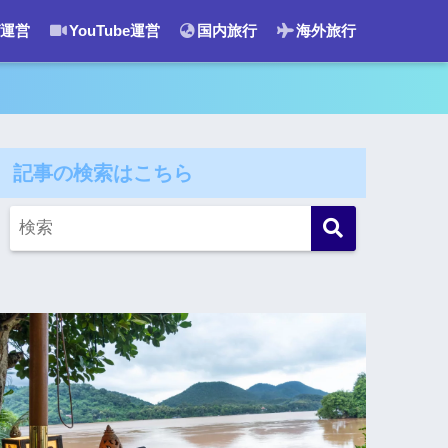
運営
YouTube運営
国内旅行
海外旅行
記事の検索はこちら