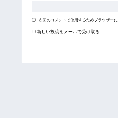
次回のコメントで使用するためブラウザーに
新しい投稿をメールで受け取る