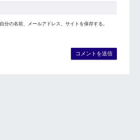
自分の名前、メールアドレス、サイトを保存する。