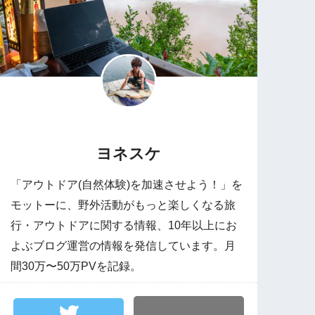
ヨネスケ
「アウトドア(自然体験)を加速させよう！」を
モットーに、野外活動がもっと楽しくなる旅
行・アウトドアに関する情報、10年以上にお
よぶブログ運営の情報を発信しています。月
間30万〜50万PVを記録。