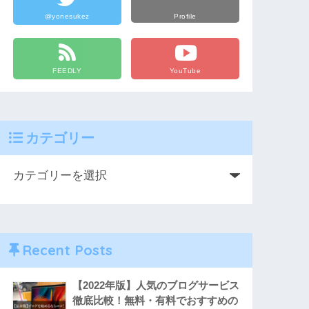
@yonesukez
Profile
FEEDLY
YouTube
カテゴリー
Recent Posts
【2022年版】人気のブログサービス
徹底比較！無料・有料でおすすめの