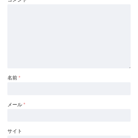
名前
*
メール
*
サイト