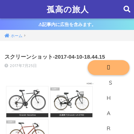
孤高の旅人
⚠︎記事内に広告を含みます。
ホーム
スクリーンショット-2017-04-10-18.44.15
2017年7月25日