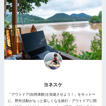
ヨネスケ
「アウトドア(自然体験)を加速させよう！」をモットー
に、野外活動がもっと楽しくなる旅行・アウトドアに関