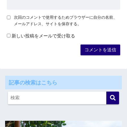
次回のコメントで使用するためブラウザーに自分の名前、
メールアドレス、サイトを保存する。
新しい投稿をメールで受け取る
記事の検索はこちら