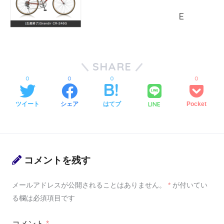
SHARE
0
0
0
0
LINE
ツイート
シェア
はてブ
Pocket
コメントを残す
メールアドレスが公開されることはありません。
*
が付いてい
る欄は必須項目です
コメント
*