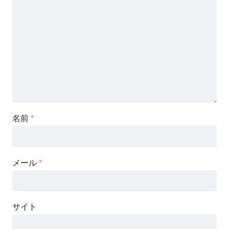
名前
*
メール
*
サイト