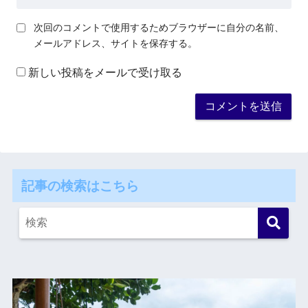
次回のコメントで使用するためブラウザーに自分の名前、
メールアドレス、サイトを保存する。
新しい投稿をメールで受け取る
記事の検索はこちら