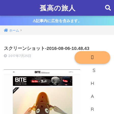
孤高の旅人
⚠︎記事内に広告を含みます。
ホーム
スクリーンショット-2016-08-06-10.48.43
2017年7月25日