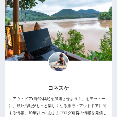
ヨネスケ
「アウトドア(自然体験)を加速させよう！」をモットー
に、野外活動がもっと楽しくなる旅行・アウトドアに関
する情報、10年以上におよぶブログ運営の情報を発信し