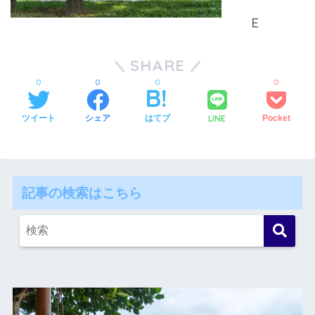
SHARE
0
0
0
0
LINE
ツイート
シェア
はてブ
Pocket
記事の検索はこちら