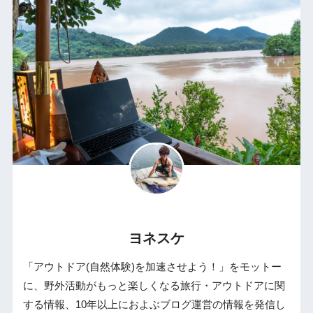
ヨネスケ
「アウトドア(自然体験)を加速させよう！」をモットー
に、野外活動がもっと楽しくなる旅行・アウトドアに関
する情報、10年以上におよぶブログ運営の情報を発信し