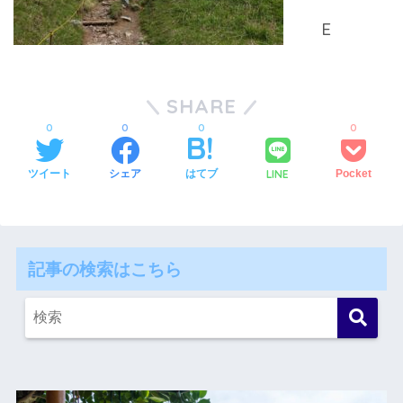
SHARE
0
0
0
0
LINE
ツイート
シェア
はてブ
Pocket
記事の検索はこちら