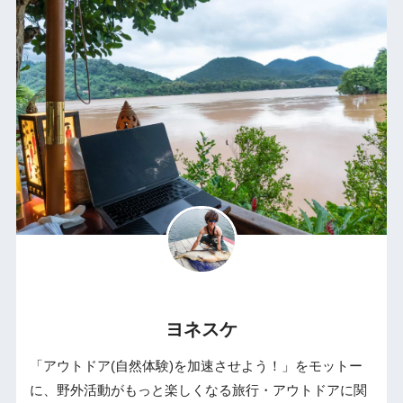
ヨネスケ
「アウトドア(自然体験)を加速させよう！」をモットー
に、野外活動がもっと楽しくなる旅行・アウトドアに関