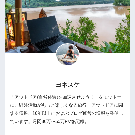
ヨネスケ
「アウトドア(自然体験)を加速させよう！」をモットー
に、野外活動がもっと楽しくなる旅行・アウトドアに関
する情報、10年以上におよぶブログ運営の情報を発信し
ています。月間30万〜50万PVを記録。