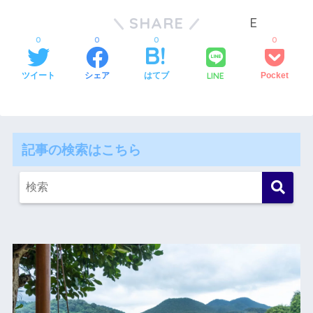
SHARE
0
0
0
0
LINE
ツイート
シェア
はてブ
Pocket
記事の検索はこちら