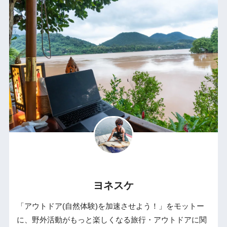
ヨネスケ
「アウトドア(自然体験)を加速させよう！」をモットー
に、野外活動がもっと楽しくなる旅行・アウトドアに関