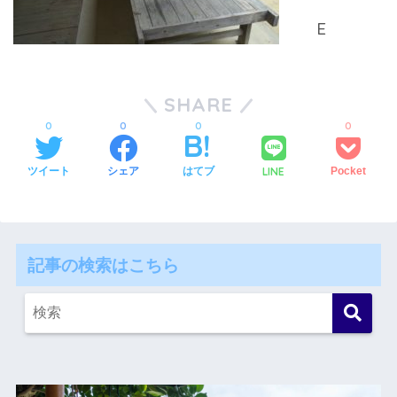
SHARE
0
0
0
0
LINE
ツイート
シェア
はてブ
Pocket
記事の検索はこちら