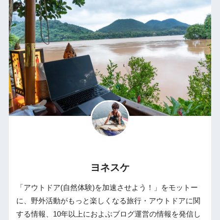
ヨネスケ
「アウトドア(自然体験)を加速させよう！」をモットー
に、野外活動がもっと楽しくなる旅行・アウトドアに関
する情報、10年以上におよぶブログ運営の情報を発信し