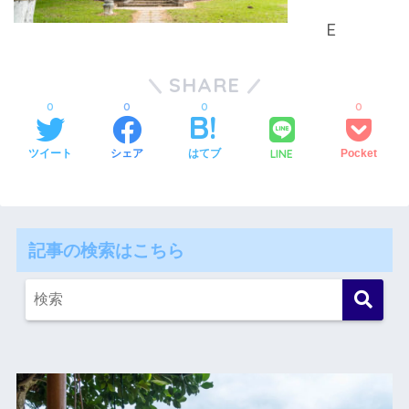
SHARE
0
0
0
0
LINE
ツイート
シェア
はてブ
Pocket
記事の検索はこちら