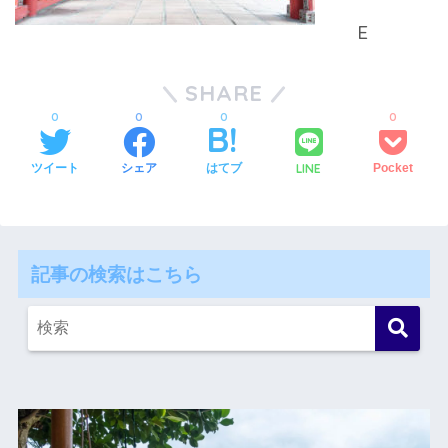
SHARE
0
0
0
0
LINE
ツイート
シェア
はてブ
Pocket
記事の検索はこちら