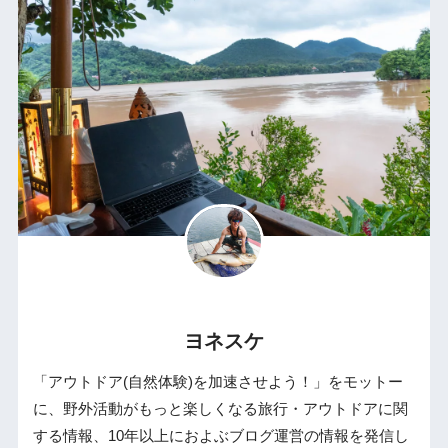
ヨネスケ
「アウトドア(自然体験)を加速させよう！」をモットー
に、野外活動がもっと楽しくなる旅行・アウトドアに関
する情報、10年以上におよぶブログ運営の情報を発信し