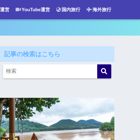
運営
YouTube運営
国内旅行
海外旅行
記事の検索はこちら