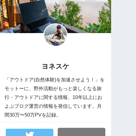
ヨネスケ
「アウトドア(自然体験)を加速させよう！」を
モットーに、野外活動がもっと楽しくなる旅
行・アウトドアに関する情報、10年以上にお
よぶブログ運営の情報を発信しています。月
間30万〜50万PVを記録。