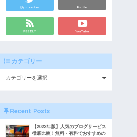
@yonesukez
Profile
FEEDLY
YouTube
カテゴリー
Recent Posts
【2022年版】人気のブログサービス
徹底比較！無料・有料でおすすめの