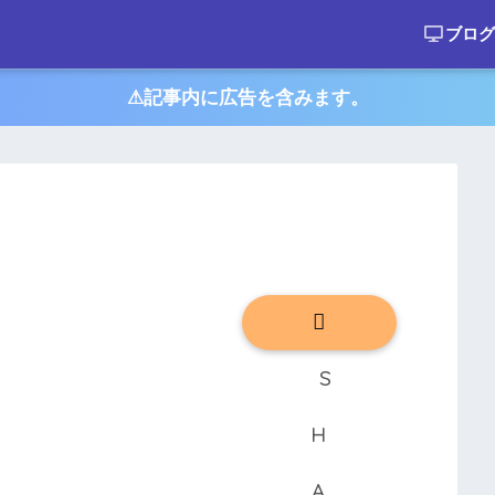
ブログ
⚠︎記事内に広告を含みます。