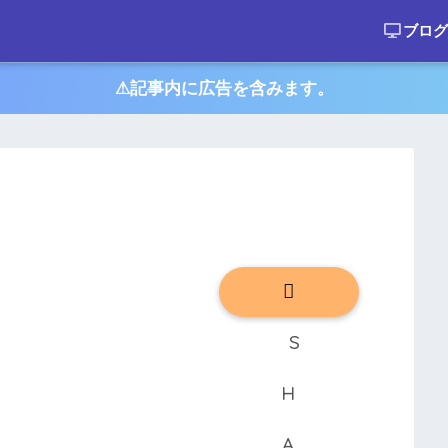
ブログ
⚠︎記事内に広告を含みます。