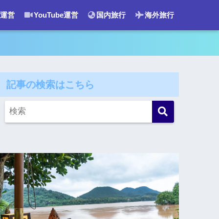
運営
YouTube運営
国内旅行
海外旅行
記事の検索はこちら