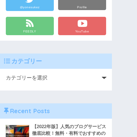
@yonesukez
Profile
FEEDLY
YouTube
カテゴリー
Recent Posts
【2022年版】人気のブログサービス
徹底比較！無料・有料でおすすめの