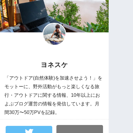
ヨネスケ
「アウトドア(自然体験)を加速させよう！」を
モットーに、野外活動がもっと楽しくなる旅
行・アウトドアに関する情報、10年以上にお
よぶブログ運営の情報を発信しています。月
間30万〜50万PVを記録。