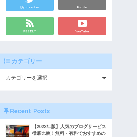
@yonesukez
Profile
FEEDLY
YouTube
カテゴリー
Recent Posts
【2022年版】人気のブログサービス
徹底比較！無料・有料でおすすめの