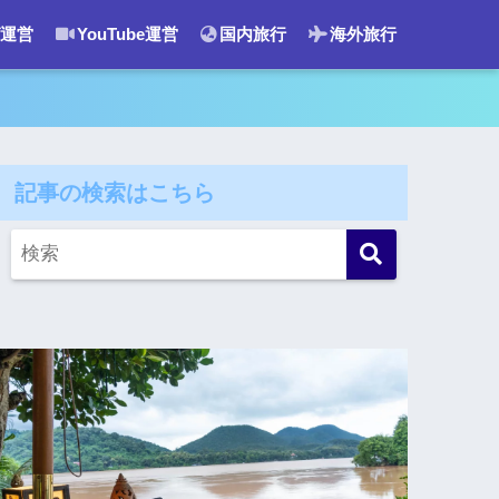
運営
YouTube運営
国内旅行
海外旅行
記事の検索はこちら