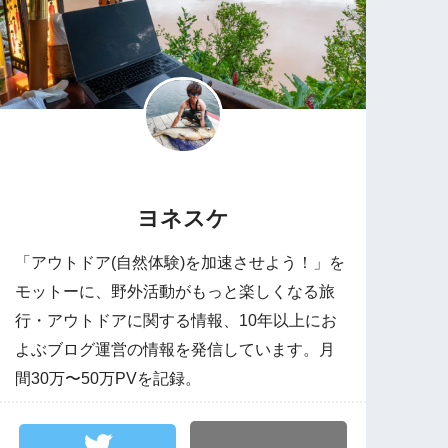
ヨネスケ
「アウトドア(自然体験)を加速させよう！」を
モットーに、野外活動がもっと楽しくなる旅
行・アウトドアに関する情報、10年以上にお
よぶブログ運営の情報を発信しています。月
間30万〜50万PVを記録。