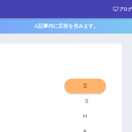
ブログ
⚠︎記事内に広告を含みます。