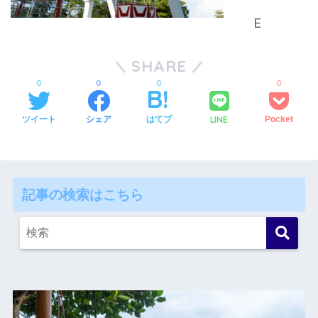
SHARE
0
0
0
0
LINE
ツイート
シェア
はてブ
Pocket
記事の検索はこちら