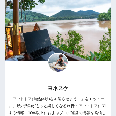
ヨネスケ
「アウトドア(自然体験)を加速させよう！」をモットー
に、野外活動がもっと楽しくなる旅行・アウトドアに関
する情報、10年以上におよぶブログ運営の情報を発信し