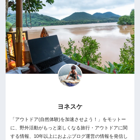
ヨネスケ
「アウトドア(自然体験)を加速させよう！」をモットー
に、野外活動がもっと楽しくなる旅行・アウトドアに関
する情報、10年以上におよぶブログ運営の情報を発信し