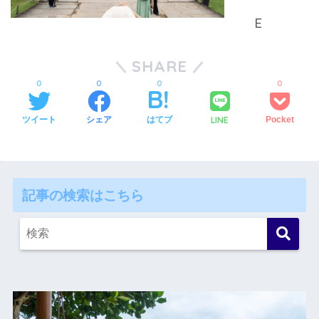
SHARE
0
0
0
0
LINE
ツイート
シェア
はてブ
Pocket
記事の検索はこちら