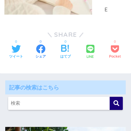
SHARE
0
0
0
0
LINE
ツイート
シェア
はてブ
Pocket
記事の検索はこちら