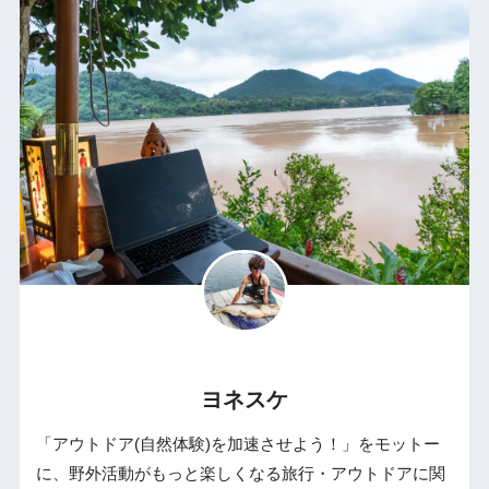
ヨネスケ
「アウトドア(自然体験)を加速させよう！」をモットー
に、野外活動がもっと楽しくなる旅行・アウトドアに関