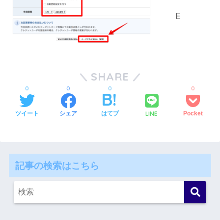
SHARE
0
0
0
0
LINE
ツイート
シェア
はてブ
Pocket
記事の検索はこちら