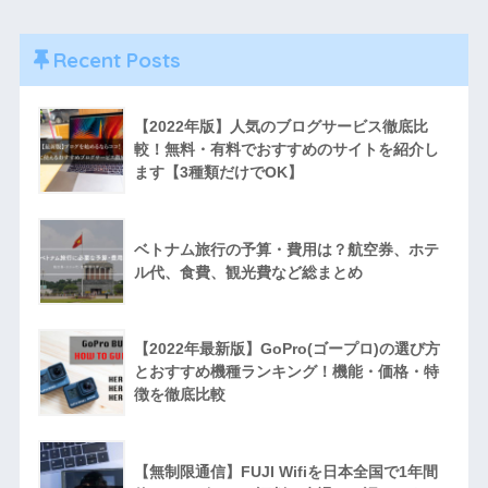
Recent Posts
【2022年版】人気のブログサービス徹底比
較！無料・有料でおすすめのサイトを紹介し
ます【3種類だけでOK】
ベトナム旅行の予算・費用は？航空券、ホテ
ル代、食費、観光費など総まとめ
【2022年最新版】GoPro(ゴープロ)の選び方
とおすすめ機種ランキング！機能・価格・特
徴を徹底比較
【無制限通信】FUJI Wifiを日本全国で1年間