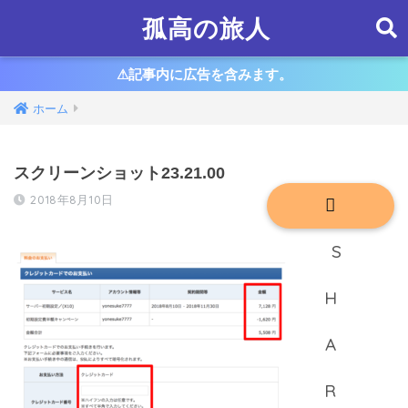
孤高の旅人
⚠︎記事内に広告を含みます。
ホーム
スクリーンショット23.21.00
2018年8月10日